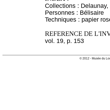
Collections : Delaunay, 
Personnes : Bélisaire
Techniques : papier ros
REFERENCE DE L'IN
vol. 19, p. 153
© 2012 - Musée du Lou