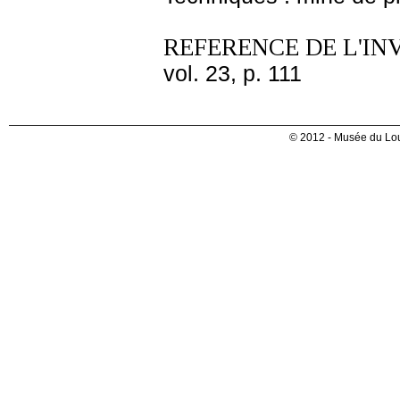
REFERENCE DE L'IN
vol. 23, p. 111
© 2012 - Musée du Lou