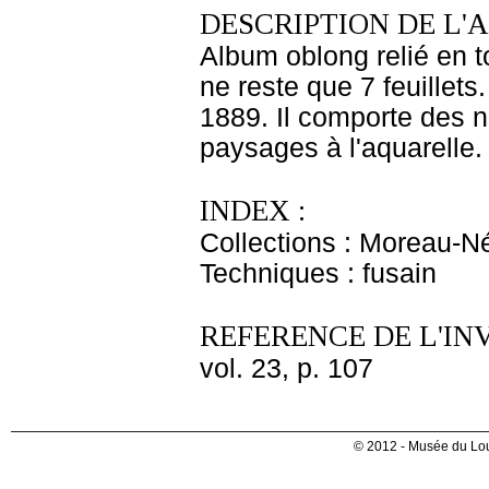
DESCRIPTION DE L'
Album oblong relié en to
ne reste que 7 feuillets
1889. Il comporte des n
paysages à l'aquarelle. 
INDEX :
Collections : Moreau-Né
Techniques : fusain
REFERENCE DE L'IN
vol. 23, p. 107
© 2012 - Musée du Lou