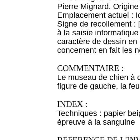
Pierre Mignard. Origine
Emplacement actuel : 
Signe de recollement : 
à la saisie informatique
caractère de dessin en f
concernent en fait les 
COMMENTAIRE :
Le museau de chien à dro
figure de gauche, la feu
INDEX :
Techniques : papier bei
épreuve à la sanguine