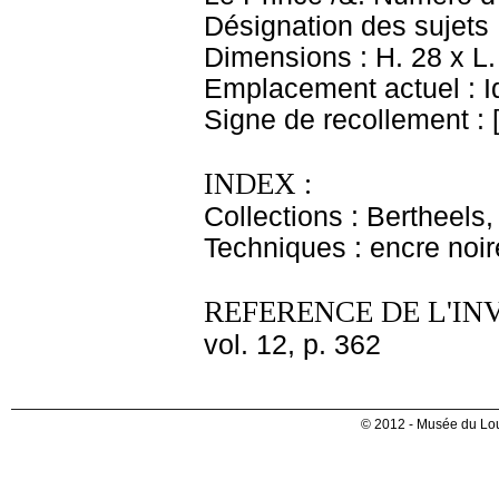
Désignation des sujets 
Dimensions : H. 28 x L.
Emplacement actuel : 
Signe de recollement : 
INDEX :
Collections : Bertheels
Techniques : encre noire 
REFERENCE DE L'IN
vol. 12, p. 362
© 2012 - Musée du Lou