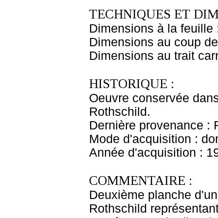
TECHNIQUES ET DIM
Dimensions à la feuille
Dimensions au coup de 
Dimensions au trait car
HISTORIQUE :
Oeuvre conservée dans 
Rothschild.
Dernière provenance : 
Mode d'acquisition : do
Année d'acquisition : 1
COMMENTAIRE :
Deuxième planche d'une
Rothschild représentant