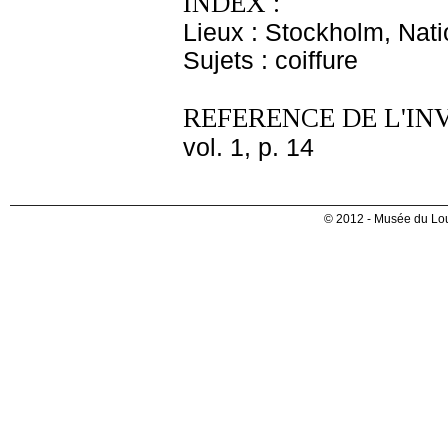
INDEX :
Lieux : Stockholm, Nat
Sujets : coiffure
REFERENCE DE L'IN
vol. 1, p. 14
© 2012 - Musée du Lou