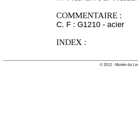
COMMENTAIRE :
C. F : G1210 - acier
INDEX :
© 2012 - Musée du Lou