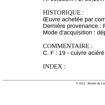
HISTORIQUE :
Œuvre achetée par comm
Dernière provenance : 
Mode d'acquisition : dé
COMMENTAIRE :
C. F : 19 - cuivre aciéré
INDEX :
© 2012 - Musée du Lou