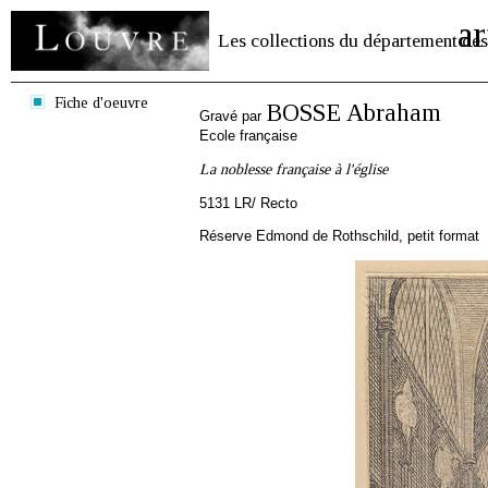
ar
Les collections du département des
Fiche d'oeuvre
BOSSE Abraham
Gravé par
Ecole française
La noblesse française à l'église
5131 LR/ Recto
Réserve Edmond de Rothschild, petit format