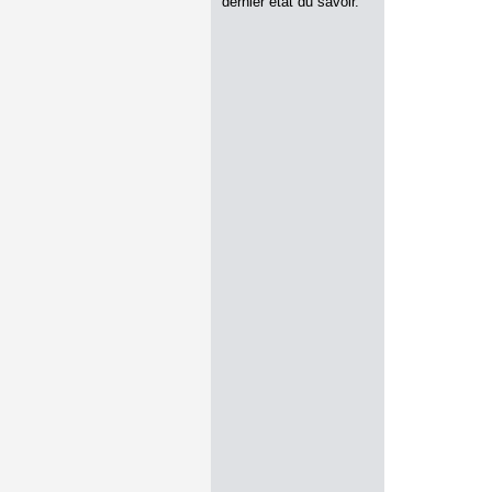
dernier état du savoir.