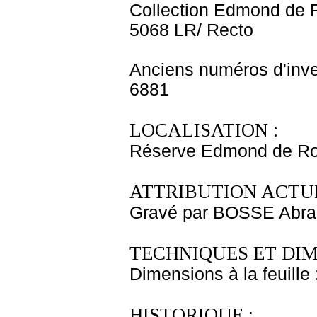
Collection Edmond de 
5068 LR/ Recto
Anciens numéros d'inve
6881
LOCALISATION :
Réserve Edmond de Roth
ATTRIBUTION ACTUE
Gravé par BOSSE Abr
TECHNIQUES ET DIM
Dimensions à la feuille
HISTORIQUE :