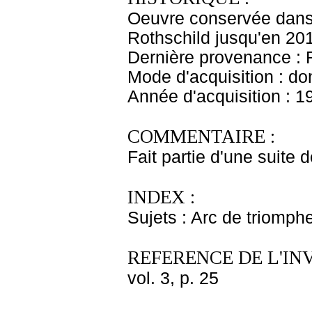
Oeuvre conservée dans 
Rothschild jusqu'en 20
Dernière provenance : 
Mode d'acquisition : do
Année d'acquisition : 1
COMMENTAIRE :
Fait partie d'une suite
INDEX :
Sujets : Arc de triomph
REFERENCE DE L'IN
vol. 3, p. 25