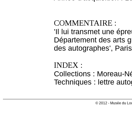
COMMENTAIRE :
'Il lui transmet une épr
Département des arts g
des autographes', Paris
INDEX :
Collections : Moreau-Né
Techniques : lettre aut
© 2012 - Musée du Lou