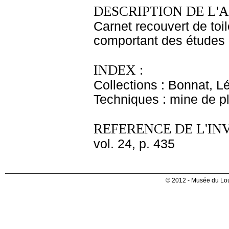
DESCRIPTION DE L'
Carnet recouvert de toil
comportant des études 
INDEX :
Collections : Bonnat, L
Techniques : mine de 
REFERENCE DE L'IN
vol. 24, p. 435
© 2012 - Musée du Lou