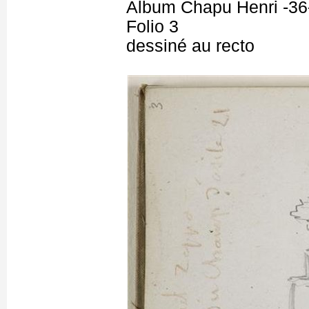
Album Chapu Henri -36
Folio 3
dessiné au recto