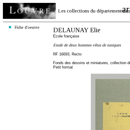
ar
Les collections du département des
Fiche d'oeuvre
DELAUNAY Elie
Ecole française
Etude de deux hommes vêtus de tuniques
RF 16693, Recto
Fonds des dessins et miniatures, collection 
Petit format