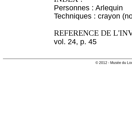
Personnes : Arlequin
Techniques : crayon (no
REFERENCE DE L'IN
vol. 24, p. 45
© 2012 - Musée du Lou