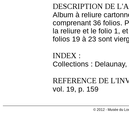
DESCRIPTION DE L'
Album à reliure cartonn
comprenant 36 folios. P
la reliure et le folio 1, 
folios 19 à 23 sont vierg
INDEX :
Collections : Delaunay, 
REFERENCE DE L'IN
vol. 19, p. 159
© 2012 - Musée du Lou