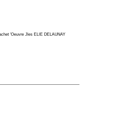
le cachet 'Oeuvre Jles ELIE DELAUNAY