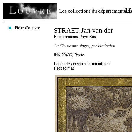
ar
Les collections du département des
Fiche d'oeuvre
STRAET Jan van der
Ecole anciens Pays-Bas
La Chasse aux singes, par l'imitation
INV 20496, Recto
Fonds des dessins et miniatures
Petit format