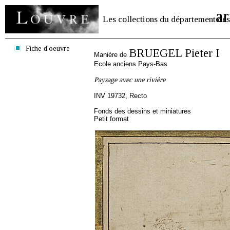
ar
Les collections du département des
Fiche d'oeuvre
BRUEGEL Pieter I
Manière de
Ecole anciens Pays-Bas
Paysage avec une rivière
INV 19732, Recto
Fonds des dessins et miniatures
Petit format