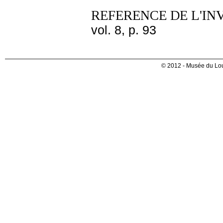
REFERENCE DE L'IN
vol. 8, p. 93
© 2012 - Musée du Lou