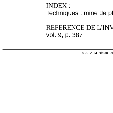
INDEX :
Techniques : mine de 
REFERENCE DE L'IN
vol. 9, p. 387
© 2012 - Musée du Lou