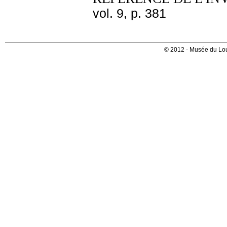
vol. 9, p. 381
© 2012 - Musée du Lou