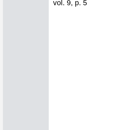
vol. 9, p. 5