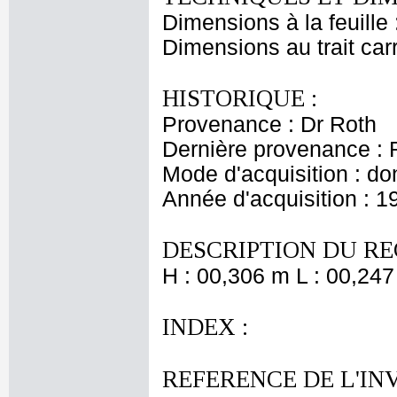
Dimensions à la feuille
Dimensions au trait car
HISTORIQUE :
Provenance : Dr Roth
Dernière provenance : 
Mode d'acquisition : do
Année d'acquisition : 1
DESCRIPTION DU RE
H : 00,306 m L : 00,247
INDEX :
REFERENCE DE L'IN