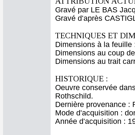
ATTRIBUTION ACTUE
Gravé par LE BAS Jacq
Gravé d'après CASTIG
TECHNIQUES ET DIM
Dimensions à la feuille
Dimensions au coup de 
Dimensions au trait car
HISTORIQUE :
Oeuvre conservée dans 
Rothschild.
Dernière provenance : 
Mode d'acquisition : do
Année d'acquisition : 1