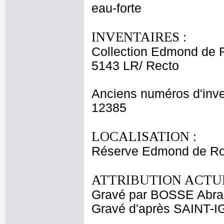
eau-forte
INVENTAIRES :
Collection Edmond de 
5143 LR/ Recto
Anciens numéros d'inve
12385
LOCALISATION :
Réserve Edmond de Roth
ATTRIBUTION ACTUE
Gravé par BOSSE Abr
Gravé d'après SAINT-I