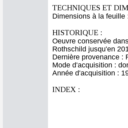
TECHNIQUES ET DIM
Dimensions à la feuille
HISTORIQUE :
Oeuvre conservée dans 
Rothschild jusqu'en 20
Dernière provenance : 
Mode d'acquisition : do
Année d'acquisition : 1
INDEX :