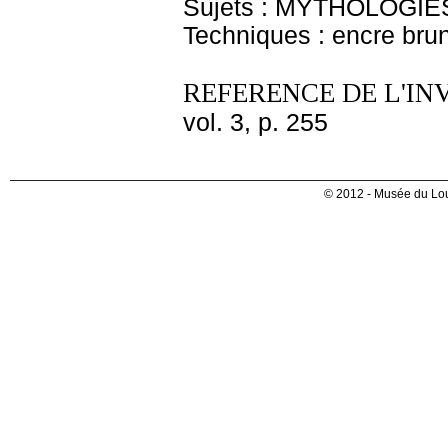
Sujets : MYTHOLOGIES 
Techniques : encre brune
REFERENCE DE L'IN
vol. 3, p. 255
© 2012 - Musée du Lou