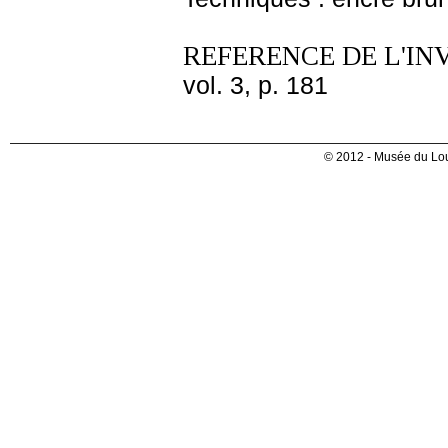
REFERENCE DE L'IN
vol. 3, p. 181
© 2012 - Musée du Lou