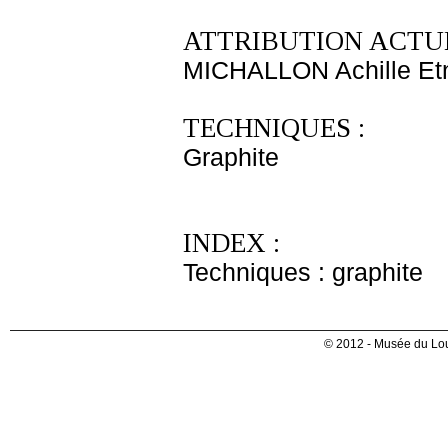
ATTRIBUTION ACTUE
MICHALLON Achille Et
TECHNIQUES :
Graphite
INDEX :
Techniques : graphite
© 2012 - Musée du Lou