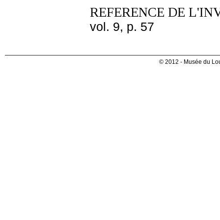
REFERENCE DE L'IN
vol. 9, p. 57
© 2012 - Musée du Lou