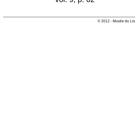
© 2012 - Musée du Lou