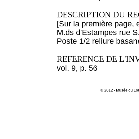
DESCRIPTION DU RE
[Sur la première page, 
M.ds d'Estampes rue S. 
Poste 1/2 reliure basan
REFERENCE DE L'IN
vol. 9, p. 56
© 2012 - Musée du Lou