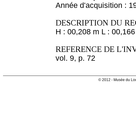
Année d'acquisition : 1
DESCRIPTION DU RE
H : 00,208 m L : 00,166
REFERENCE DE L'IN
vol. 9, p. 72
© 2012 - Musée du Lou