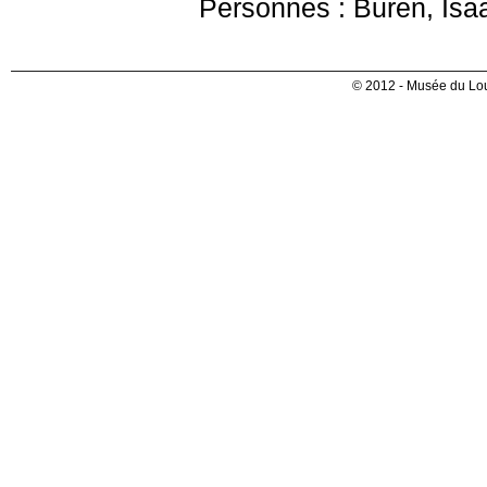
Personnes : Buren, Isa
© 2012 - Musée du Lou