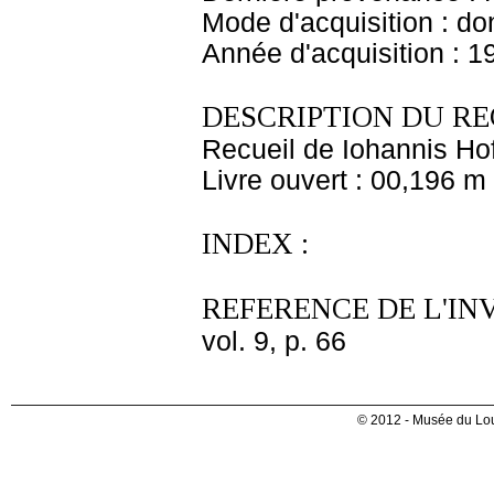
Mode d'acquisition : do
Année d'acquisition : 1
DESCRIPTION DU RE
Recueil de Iohannis Hof
Livre ouvert : 00,196 m
INDEX :
REFERENCE DE L'IN
vol. 9, p. 66
© 2012 - Musée du Lou