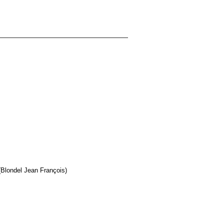
 (Blondel Jean François)