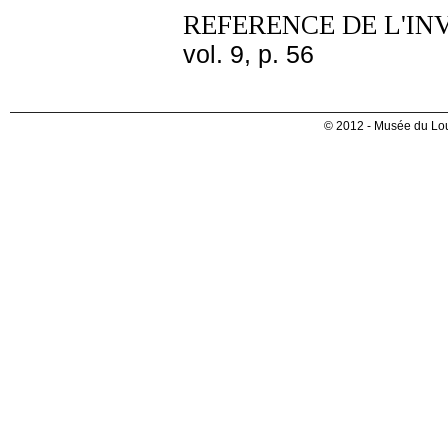
REFERENCE DE L'IN
vol. 9, p. 56
© 2012 - Musée du Lou