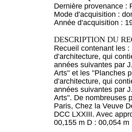
Dernière provenance : 
Mode d'acquisition : do
Année d'acquisition : 1
DESCRIPTION DU RE
Recueil contenant les :
d'architecture, qui con
années suivantes par J.
Arts" et les "Planches 
d'architecture, qui con
années suivantes par J.
Arts". De nombreuses pl
Paris, Chez la Veuve De
DCC LXXIII. Avec approb
00,155 m D : 00,054 m 