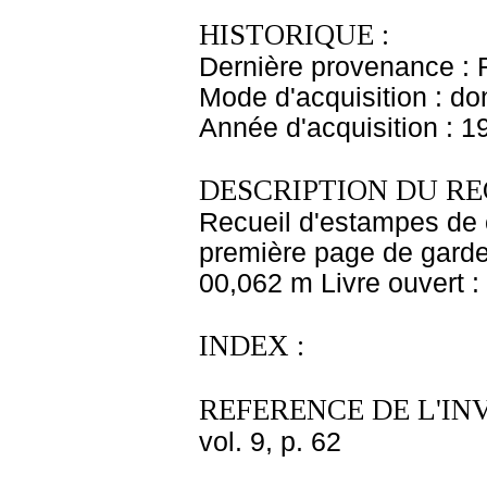
HISTORIQUE :
Dernière provenance : 
Mode d'acquisition : do
Année d'acquisition : 1
DESCRIPTION DU RE
Recueil d'estampes de ca
première page de garde 
00,062 m Livre ouvert 
INDEX :
REFERENCE DE L'IN
vol. 9, p. 62