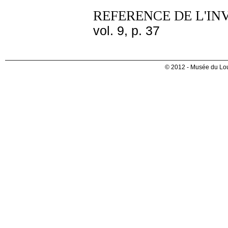
REFERENCE DE L'IN
vol. 9, p. 37
© 2012 - Musée du Lou