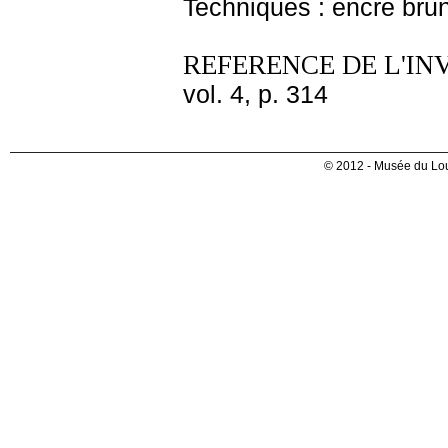
Techniques : encre brun
REFERENCE DE L'IN
vol. 4, p. 314
© 2012 - Musée du Lou