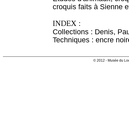
croquis faits à Sienne 
INDEX :
Collections : Denis, Pau
Techniques : encre noire
© 2012 - Musée du Lou