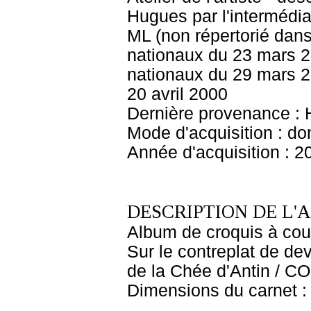
Hugues par l'intermédia
ML (non répertorié dans
nationaux du 23 mars 2
nationaux du 29 mars 20
20 avril 2000
Dernière provenance : 
Mode d'acquisition : do
Année d'acquisition : 2
DESCRIPTION DE L'
Album de croquis à couv
Sur le contreplat de deva
de la Chée d'Antin / 
Dimensions du carnet : 