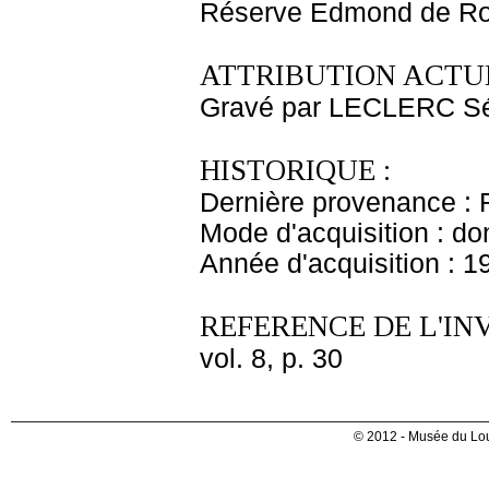
Réserve Edmond de Ro
ATTRIBUTION ACTUE
Gravé par LECLERC Sé
HISTORIQUE :
Dernière provenance : 
Mode d'acquisition : do
Année d'acquisition : 1
REFERENCE DE L'IN
vol. 8, p. 30
© 2012 - Musée du Lou