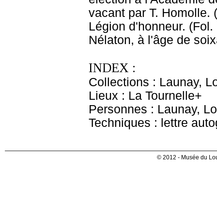
vacant par T. Homolle. (
Légion d'honneur. (Fol.
Nélaton, à l'âge de soix
INDEX :
Collections : Launay, L
Lieux : La Tournelle+
Personnes : Launay, Lo
Techniques : lettre aut
© 2012 - Musée du Lou