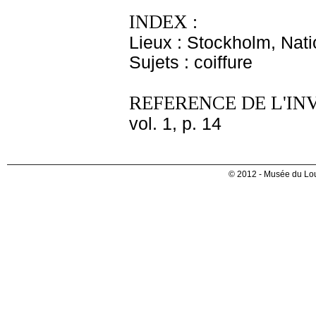
INDEX :
Lieux : Stockholm, Nat
Sujets : coiffure
REFERENCE DE L'IN
vol. 1, p. 14
© 2012 - Musée du Lou