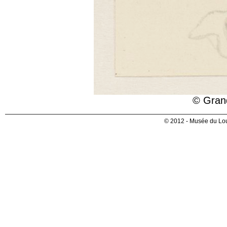
© Gran
© 2012 - Musée du Lou