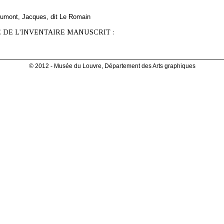
umont, Jacques, dit Le Romain
 DE L'INVENTAIRE MANUSCRIT :
© 2012 - Musée du Louvre, Département des Arts graphiques