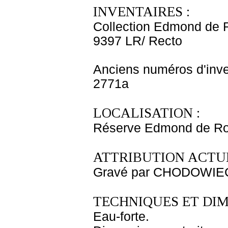
INVENTAIRES :
Collection Edmond de 
9397 LR/ Recto
Anciens numéros d'inve
2771a
LOCALISATION :
Réserve Edmond de Roth
ATTRIBUTION ACTUE
Gravé par CHODOWIECK
TECHNIQUES ET DIM
Eau-forte.