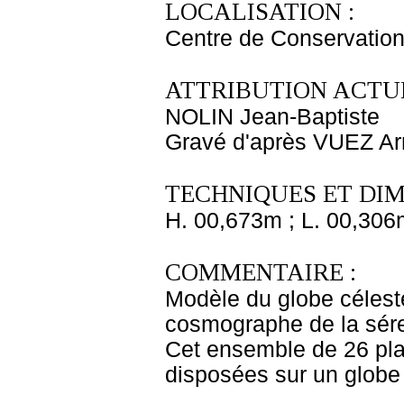
LOCALISATION :
Centre de Conservation
ATTRIBUTION ACTUE
NOLIN Jean-Baptiste
Gravé d'après VUEZ Ar
TECHNIQUES ET DIM
H. 00,673m ; L. 00,306
COMMENTAIRE :
Modèle du globe céleste
cosmographe de la sére
Cet ensemble de 26 pla
disposées sur un globe