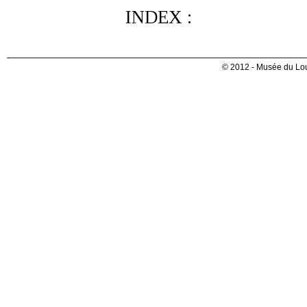
INDEX :
© 2012 - Musée du Lou